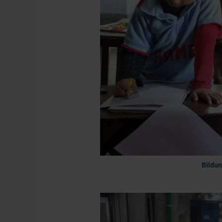
Bildu