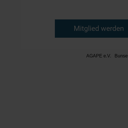
Mitglied werden
AGAPE e.V. Bunsens