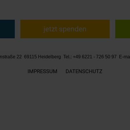
jetzt spenden
traße 22 69115 Heidelberg Tel.: +49 6221 - 726 50 97 E-ma
IMPRESSUM
DATENSCHUTZ