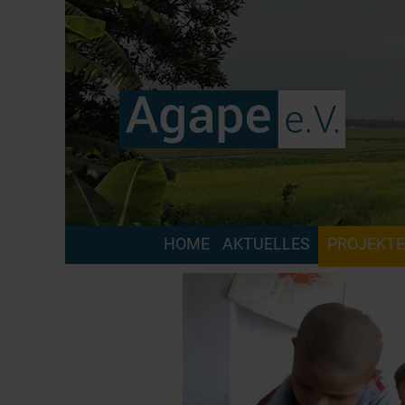
HOME
AKTUELLES
PROJEKTE