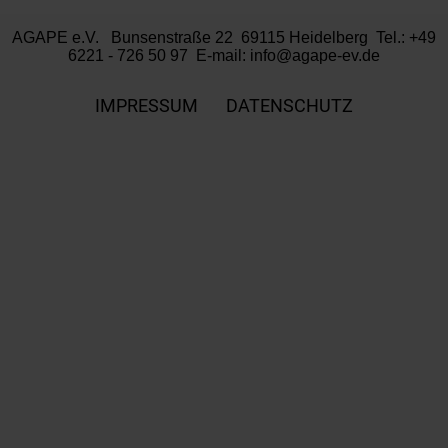
AGAPE e.V. Bunsenstraße 22 69115 Heidelberg Tel.: +49
6221 - 726 50 97 E-mail:
info@agape-ev.de
IMPRESSUM
DATENSCHUTZ