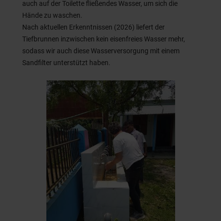
auch auf der Toilette fließendes Wasser, um sich die
Hände zu waschen.
Nach aktuellen Erkenntnissen (2026) liefert der
Tiefbrunnen inzwischen kein eisenfreies Wasser mehr,
sodass wir auch diese Wasserversorgung mit einem
Sandfilter unterstützt haben.