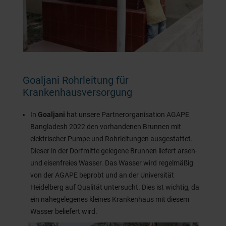
Goaljani Rohrleitung für
Krankenhausversorgung
In
Goaljani
hat unsere Partnerorganisation AGAPE
Bangladesh 2022 den vorhandenen Brunnen mit
elektrischer Pumpe und Rohrleitungen ausgestattet.
Dieser in der Dorfmitte gelegene Brunnen liefert arsen-
und eisenfreies Wasser. Das Wasser wird regelmäßig
von der AGAPE beprobt und an der Universität
Heidelberg auf Qualität untersucht. Dies ist wichtig, da
ein nahegelegenes kleines Krankenhaus mit diesem
Wasser beliefert wird.