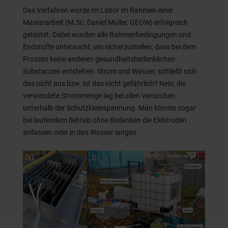
Das Verfahren wurde im Labor im Rahmen einer
Masterarbeit (M.Sc. Daniel Müller, GEOW) erfolgreich
getestet. Dabei wurden alle Rahmenbedingungen und
Endstoffe untersucht, um sicherzustellen, dass bei dem
Prozess keine anderen gesundheitsbedenklichen
Substanzen entstehen. Strom und Wasser, schließt sich
das nicht aus bzw. ist das nicht gefährlich? Nein, die
verwendete Strommenge lag bei allen Versuchen
unterhalb der Schutzkleinspannung. Man könnte sogar
bei laufendem Betrieb ohne Bedenken die Elektroden
anfassen oder in das Wasser langen.