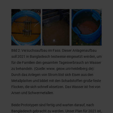
Bild 2: Versuchsaufbau im Fass. Dieser Anlagenaufbau
soll 2021 in Bangladesch testweise eingesetzt werden, um
für die Familien den gesamten Tagesverbrauch an Wasser
zu behandeln. (Quelle: www. geow.uni-heidelberg.de):
Durch das Anlegen von Strom löst sich Eisen aus den
Metallplatten und bildet mit den Schadstoffen große feste
Flocken, die sich schnell absetzen. Das Wasser ist frei von
Arsen und Schwermetallen.
Beide Prototypen sind fertig und warten darauf, nach
Bangladesch gebracht zu werden. Unser Plan für 2021 ist,